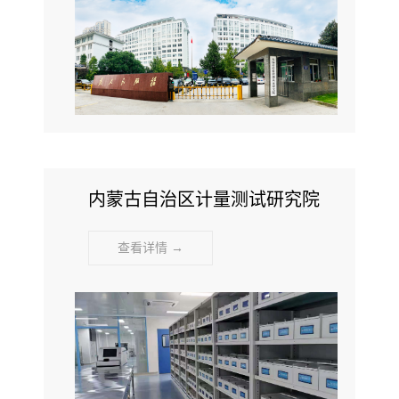
内蒙古自治区计量测试研究院
查看详情 →