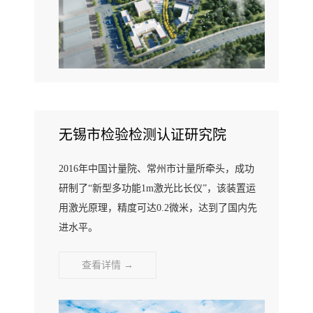
无锡市检验检测认证研究院
2016年中国计量院、常州市计量所牵头，成功
研制了“新型多功能1m激光比长仪”，该装置运
用激光原理，精度可达0.2微米，达到了国内先
进水平。
查看详情 →