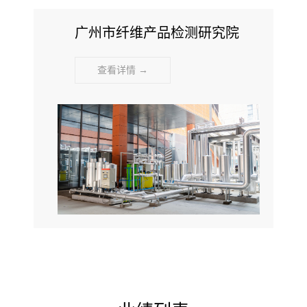
广州市纤维产品检测研究院
查看详情 →