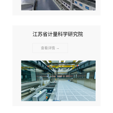
江苏省计量科学研究院
查看详情 →