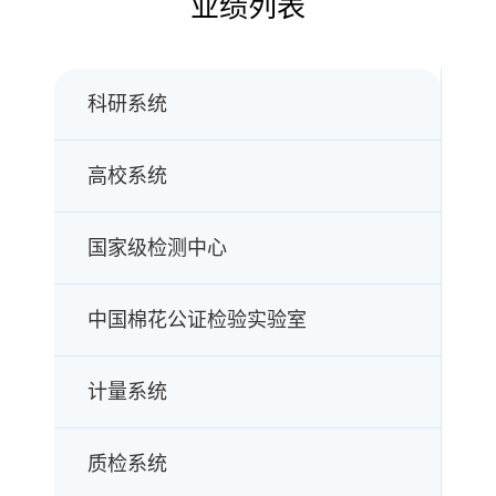
业绩列表
科研系统
高校系统
国家级检测中心
中国棉花公证检验实验室
计量系统
质检系统