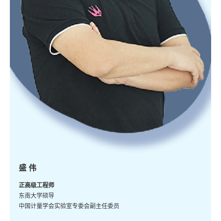
盛 伟
正高级工程师
东南大学硕导
中国计量学会实验室专委会副主任委员