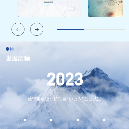
发展历程
2023
获得国家级专精特新“小巨人”企业认定