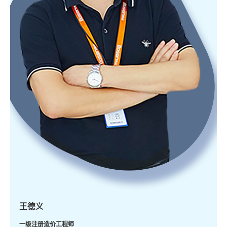
王德义
一级注册造价工程师