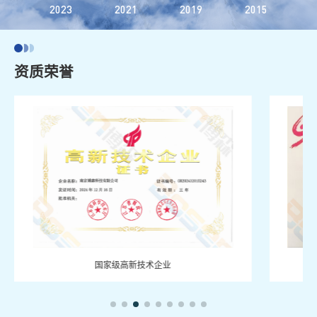
2023
2021
2019
2015
2
资质荣誉
国家级高新技术企业