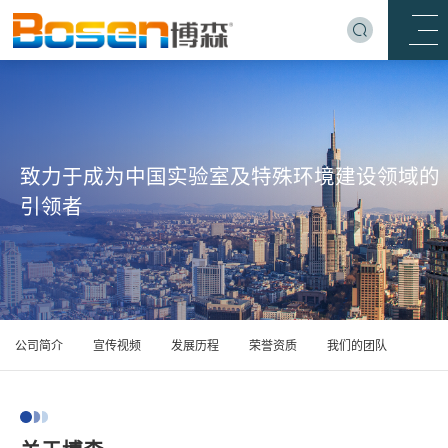
致力于成为中国实验室及特殊环境建设领域的
引领者
公司简介
宣传视频
发展历程
荣誉资质
我们的团队
团队