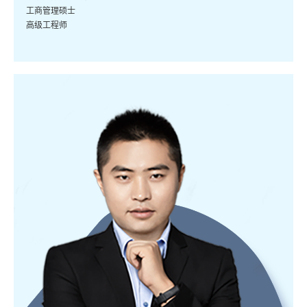
工商管理硕士
高级工程师