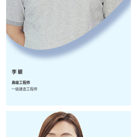
李 颖
高级工程师
一级建造工程师