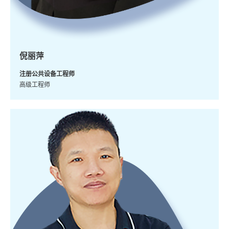
倪丽萍
注册公共设备工程师
高级工程师