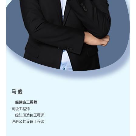
马 俊
一级建造工程师
高级工程师
一级注册造价工程师
注册公共设备工程师