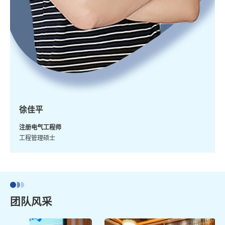
徐佳平
注册电气工程师
工程管理硕士
团队风采