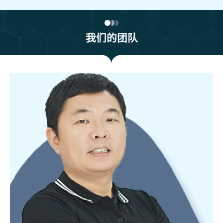
我们的团队